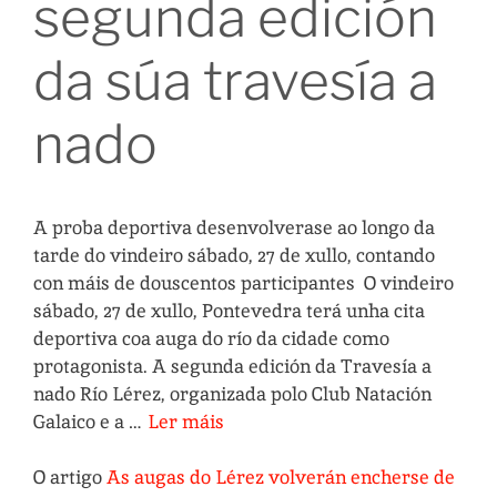
segunda edición
da súa travesía a
nado
A proba deportiva desenvolverase ao longo da
tarde do vindeiro sábado, 27 de xullo, contando
con máis de douscentos participantes O vindeiro
sábado, 27 de xullo, Pontevedra terá unha cita
deportiva coa auga do río da cidade como
protagonista. A segunda edición da Travesía a
nado Río Lérez, organizada polo Club Natación
Galaico e a …
Ler máis
O artigo
As augas do Lérez volverán encherse de